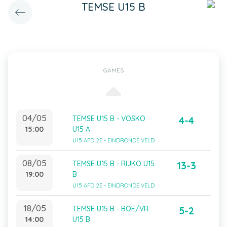
TEMSE U15 B
GAMES
04/05
TEMSE U15 B - VOSKO
4-4
15:00
U15 A
U15 AFD 2E - EINDRONDE VELD
08/05
TEMSE U15 B - RIJKO U15
13-3
19:00
B
U15 AFD 2E - EINDRONDE VELD
18/05
TEMSE U15 B - BOE/VR
5-2
14:00
U15 B