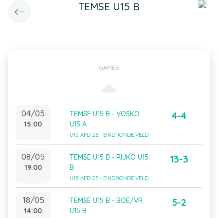
TEMSE U15 B
GAMES
04/05
TEMSE U15 B - VOSKO
4-4
15:00
U15 A
U15 AFD 2E - EINDRONDE VELD
08/05
TEMSE U15 B - RIJKO U15
13-3
19:00
B
U15 AFD 2E - EINDRONDE VELD
18/05
TEMSE U15 B - BOE/VR
5-2
14:00
U15 B