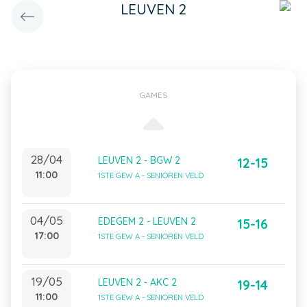
LEUVEN 2
GAMES
28/04
LEUVEN 2 - BGW 2
12-15
11:00
1STE GEW A - SENIOREN VELD
04/05
EDEGEM 2 - LEUVEN 2
15-16
17:00
1STE GEW A - SENIOREN VELD
19/05
LEUVEN 2 - AKC 2
19-14
11:00
1STE GEW A - SENIOREN VELD