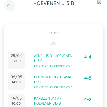
HOEVENEN U13 B
GAMES
28/04
ASKC U13 B - HOEVENEN
4-4
19:00
U13 B
U13 AFD 2F - EINDRONDE VELD
06/05
HOEVENEN U13 B - ASKC
4-5
14:00
U13 B
U13 AFD 2F - EINDRONDE VELD
14/05
KAPELLEN U13 A -
4-2
10:00
HOEVENEN U13 B