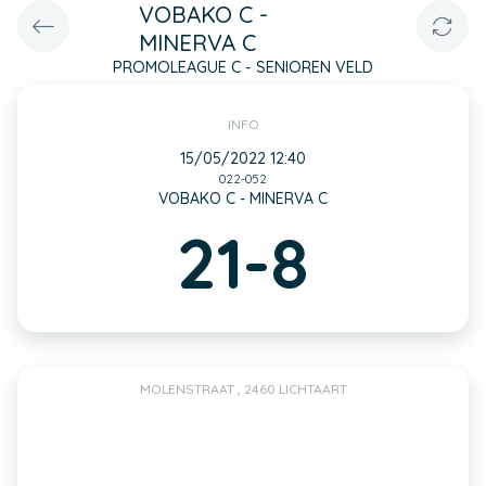
VOBAKO C -
MINERVA C
PROMOLEAGUE C - SENIOREN VELD
INFO
15/05/2022 12:40
022-052
VOBAKO C - MINERVA C
21-8
MOLENSTRAAT , 2460 LICHTAART