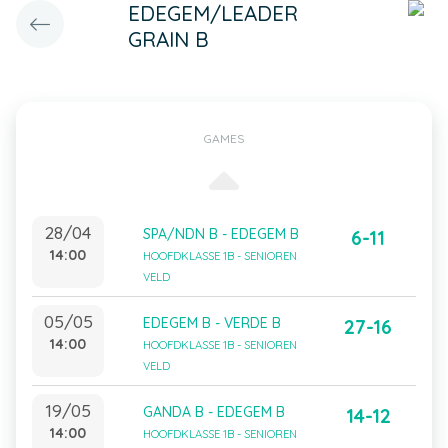
EDEGEM/LEADER
GRAIN B
GAMES
28/04
SPA/NDN B - EDEGEM B
6-11
14:00
HOOFDKLASSE 1B - SENIOREN
VELD
05/05
EDEGEM B - VERDE B
27-16
14:00
HOOFDKLASSE 1B - SENIOREN
VELD
19/05
GANDA B - EDEGEM B
14-12
14:00
HOOFDKLASSE 1B - SENIOREN