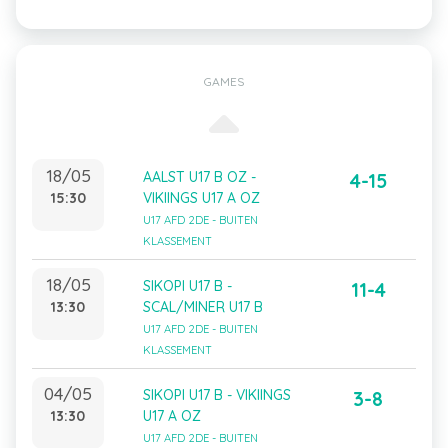
GAMES
18/05
AALST U17 B OZ -
4-15
15:30
VIKIINGS U17 A OZ
U17 AFD 2DE - BUITEN
KLASSEMENT
18/05
SIKOPI U17 B -
11-4
13:30
SCAL/MINER U17 B
U17 AFD 2DE - BUITEN
KLASSEMENT
04/05
SIKOPI U17 B - VIKIINGS
3-8
13:30
U17 A OZ
U17 AFD 2DE - BUITEN