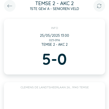
TEMSE 2 - AKC 2
1STE GEW A - SENIOREN VELD
INFO
25/05/2025 13:00
025-0116
TEMSE 2 - AKC 2
5-0
CLEMENS DE LANDTSHEERLAAN 26 , 9140 TEMSE