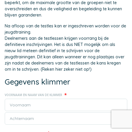
beperkt, om de maximale grootte van de groepen niet te
overschreiden en dus de veiligheid en begeleiding te kunnen
blijven garanderen.
Na afloop van de testles kan er ingeschreven worden voor de
jeugdtraining.
Deelnemers aan de testlessen krijgen voorrang bij de
definitieve inschrijvingen. Het is dus NIET mogelijk om als
nieuw lid meteen definitief in te schrijven voor de
jeugdtrainingen. Dit kan alleen wanneer er nog plaatsjes over
zijn nadat de deelnemers van de testlessen de kans kregen
om in te schrijven. (Reken hier zeker niet op!)
Gegevens klimmer
*
VOORNAAM EN NAAM VAN DE KLIMMER