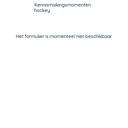
Kennismakingsmomenten
hockey
Het formulier is momenteel niet beschikbaar.