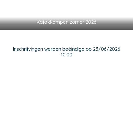
Kajakkampen zomer 2026
Inschrijvingen werden beëindigd op 23/06/2026
10:00