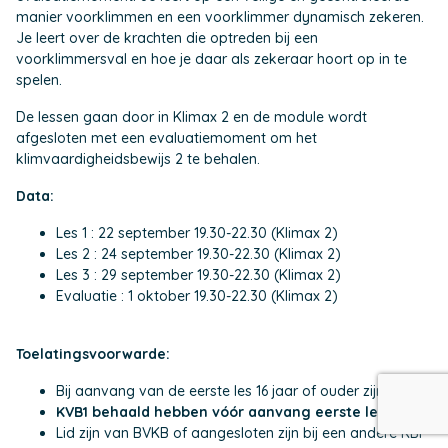
manier voorklimmen en een voorklimmer dynamisch zekeren.
Je leert over de krachten die optreden bij een
voorklimmersval en hoe je daar als zekeraar hoort op in te
spelen.
De lessen gaan door in Klimax 2 en de module wordt
afgesloten met een evaluatiemoment om het
klimvaardigheidsbewijs 2 te behalen.
Data:
Les 1 : 22 september 19.30-22.30 (Klimax 2)
Les 2 : 24 september 19.30-22.30 (Klimax 2)
Les 3 : 29 september 19.30-22.30 (Klimax 2)
Evaluatie : 1 oktober 19.30-22.30 (Klimax 2)
Toelatingsvoorwarde:
Bij aanvang van de eerste les 16 jaar of ouder zijn.
KVB1 behaald hebben vóór aanvang eerste les!
Lid zijn van BVKB of aangesloten zijn bij een andere KBF