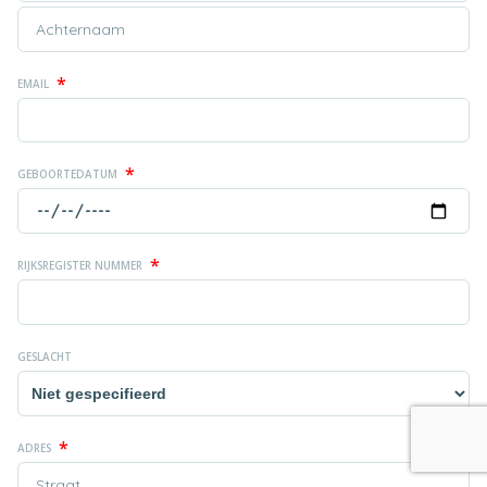
*
EMAIL
*
GEBOORTEDATUM
*
RIJKSREGISTER NUMMER
GESLACHT
*
ADRES