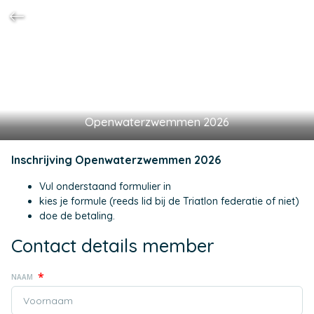
Openwaterzwemmen 2026
Inschrijving Openwaterzwemmen 2026
Vul onderstaand formulier in
kies je formule (reeds lid bij de Triatlon federatie of niet)
doe de betaling.
Contact details member
*
NAAM