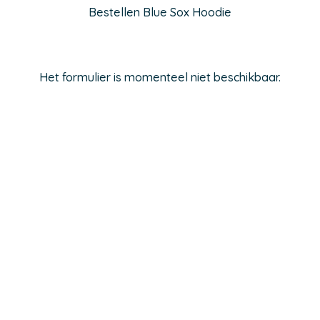
Bestellen Blue Sox Hoodie
Het formulier is momenteel niet beschikbaar.