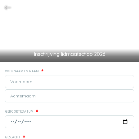
Inschrijving lidmaatschap 2026
*
VOORNAAM EN NAAM
*
GEBOORTEDATUM
*
GESLACHT