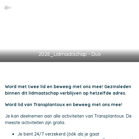
2026_Lidmaatschap - Duo
Word met twee lid en beweeg met ons mee! Gezinsleden
binnen dit lidmaatschap verblijven op hetzelfde adres.
Word lid van Transplantoux en beweeg met ons mee!
Je kan deelnemen aan alle activiteiten van Transplantoux. De
meeste activiteiten zijn gratis.
Je bent 24/7 verzekerd (óók als je gaat