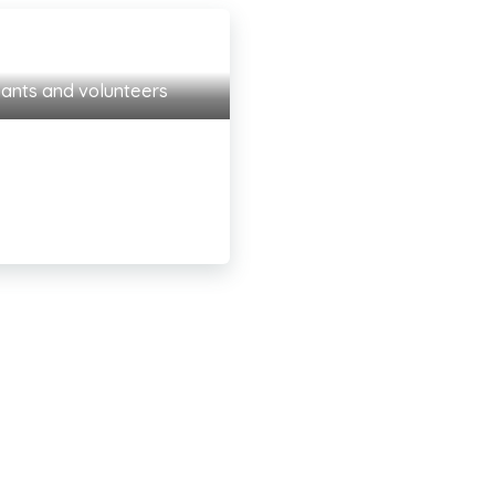
pants and volunteers