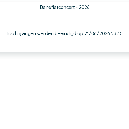
Benefietconcert - 2026
Inschrijvingen werden beëindigd op 21/06/2026 23:30