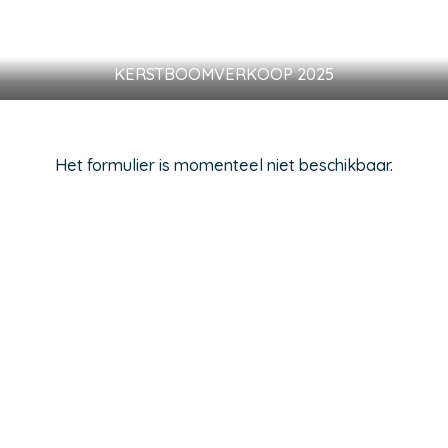
KERSTBOOMVERKOOP 2025
Het formulier is momenteel niet beschikbaar.