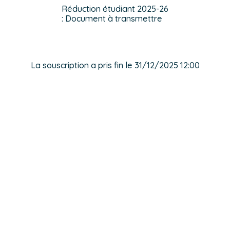
Réduction étudiant 2025-26
: Document à transmettre
La souscription a pris fin le 31/12/2025 12:00