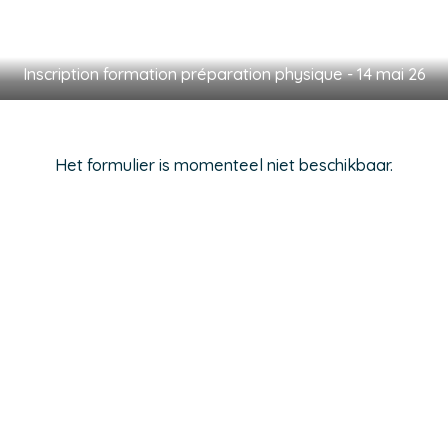
Inscription formation préparation physique - 14 mai 26
Het formulier is momenteel niet beschikbaar.