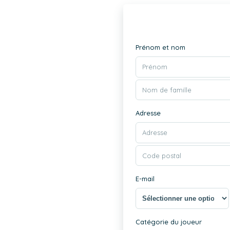
Prénom et nom
Adresse
E-mail
Catégorie du joueur