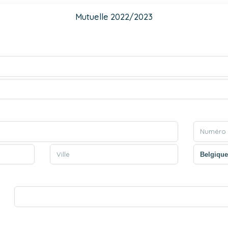
Mutuelle 2022/2023