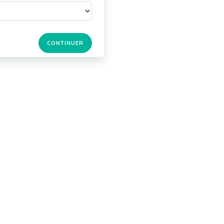
CONTINUER