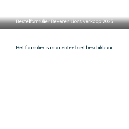
Bestelformulier Beveren Lions verkoop 2025
Het formulier is momenteel niet beschikbaar.