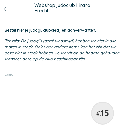
Webshop judoclub Hirano
Brecht
Bestel hier je judogi, clubkledij en aanverwanten.
Ter info: De judogi's (semi-wedstrijd) hebben we niet in alle
maten in stock. Ook voor andere items kan het zijn dat we
deze niet in stock hebben. Je wordt op de hoogte gehouden
wanneer deze op de club beschikbaar zijn.
VARIA
15
€