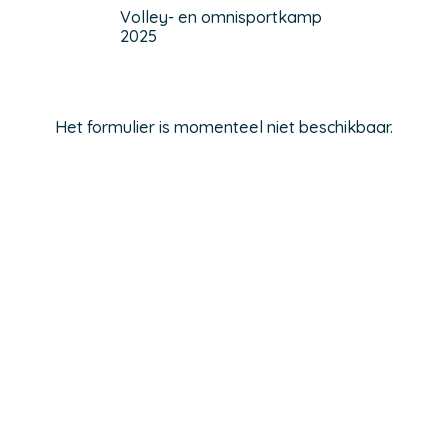
Volley- en omnisportkamp
2025
Het formulier is momenteel niet beschikbaar.