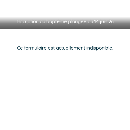
Inscription au baptême plongée du 14 juin 26
Ce formulaire est actuellement indisponible.