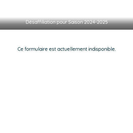
Désaffiliation pour Saison 2024-2025
Ce formulaire est actuellement indisponible.