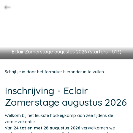
Eclair Zomerstage augustus 2026 (starters - U13)
Schrijf je in door het formulier hieronder in te vullen:
Inschrijving - Eclair
Zomerstage augustus 2026
Welkom bij het leukste hockeykamp aan zee tijdens de
zomervakantie!
Van
24 tot en met 28 augustus 2026
verwelkomen we