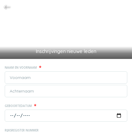
Inschrijvingen nieuwe leden
*
NAAM EN VOORNAAM
*
GEBOORTEDATUM
RIJKSREGISTER NUMMER