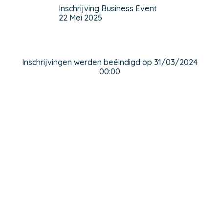
Inschrijving Business Event
22 Mei 2025
Inschrijvingen werden beëindigd op 31/03/2024
00:00