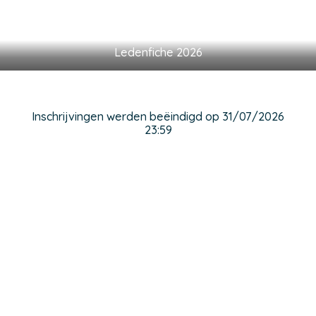
Ledenfiche 2026
Inschrijvingen werden beëindigd op 31/07/2026
23:59