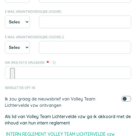
E-MAIL VERANTWOORDELIJKE (OUDER)
E-MAIL VERANTWOORDELIJKE (OUDER) 2
*
UW (PAS) FOTO UPLOADEN
NEWSLETTER OPT-IN
Ik zou graag de nieuwsbrief van Volley Team
Lichtervelde vzw ontvangen
Als lid van Volley Team Lichtervelde vzw ga ik akkoord met de
inhoud van hun intern reglement
INTERN REGLEMENT VOLLEY TEAM LICHTERVELDE vzw