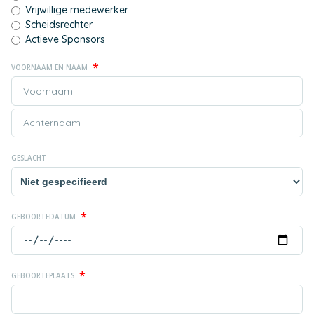
Vrijwillige medewerker
Scheidsrechter
Actieve Sponsors
*
VOORNAAM EN NAAM
GESLACHT
*
GEBOORTEDATUM
*
GEBOORTEPLAATS