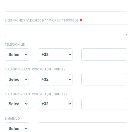
*
ZIEKENFONDS (VERKORTE NAAM OF LETTERWOOD)
TELEFOON LID
TELEFOON VERANTWOORDELIJKE (OUDER)
TELEFOON VERANTWOORDELIJKE (OUDER) 2
E-MAIL LID