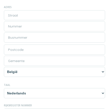
ADRES
TAAL
RIJKSREGISTER NUMMER