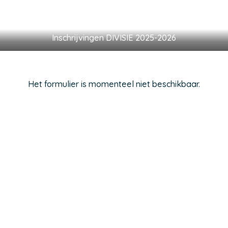
Inschrijvingen DIVISIE 2025-2026
Het formulier is momenteel niet beschikbaar.