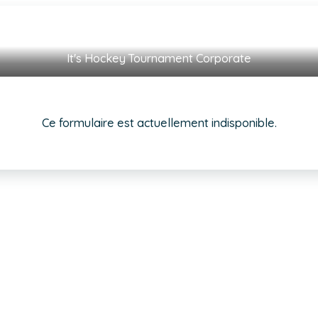
It's Hockey Tournament Corporate
Ce formulaire est actuellement indisponible.