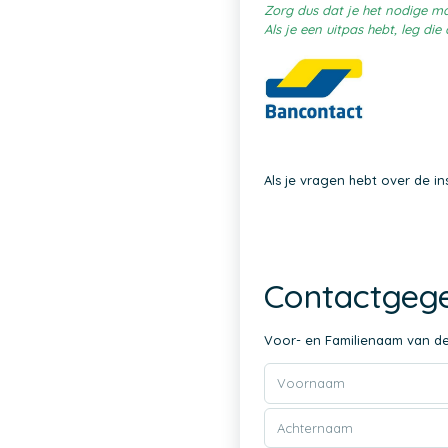
Zorg dus dat je het nodige ma
Als je een uitpas hebt, leg di
Als je vragen hebt over de in
Contactgege
Voor- en Familienaam van d