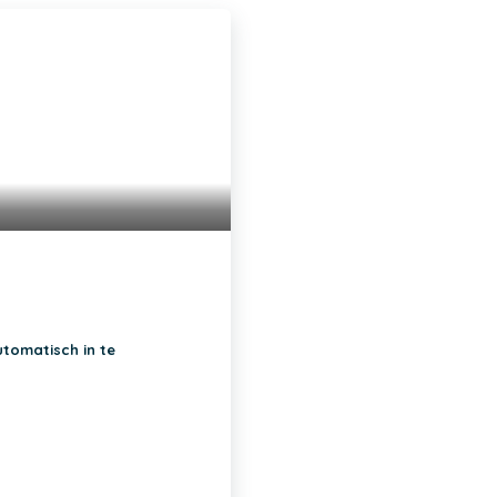
utomatisch in te