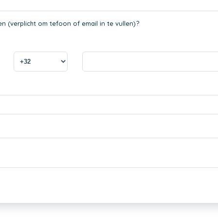
 (verplicht om tefoon of email in te vullen)?