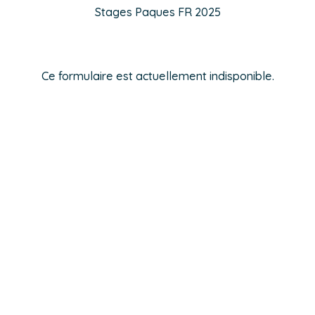
Stages Paques FR 2025
Ce formulaire est actuellement indisponible.