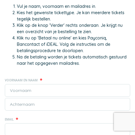
Vul je naam, voornaam en mailadres in.
Kies het gewenste tickettype. Je kan meerdere tickets
tegelijk bestellen.
Klik op de knop 'Verder' rechts onderaan. Je krijgt nu
een overzicht van je bestelling te zien.
Klik nu op 'Betaal nu online' en kies Payconiq,
Bancontact of iDEAL. Volg de instructies om de
betalingsprocedure te doorlopen.
Na de betaling worden je tickets automatisch gestuurd
naar het opgegeven mailadres.
*
VOORNAAM EN NAAM
*
EMAIL