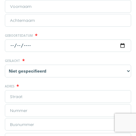
*
GEBOORTEDATUM
*
GESLACHT
*
ADRES