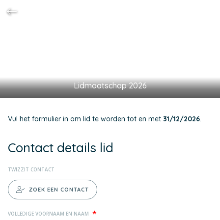
Lidmaatschap 2026
Vul het formulier in om lid te worden tot en met
31/12/2026
.
Contact details lid
TWIZZIT CONTACT
ZOEK EEN CONTACT
*
VOLLEDIGE VOORNAAM EN NAAM