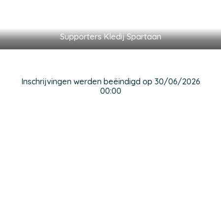
Supporters Kledij Spartaan
Inschrijvingen werden beëindigd op 30/06/2026
00:00