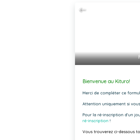
Bienvenue au Kituro!
Merci de compléter ce formula
Attention uniquement si vou
Pour la ré-inscription d'un j
ré-inscription
!
Vous trouverez ci-dessous to