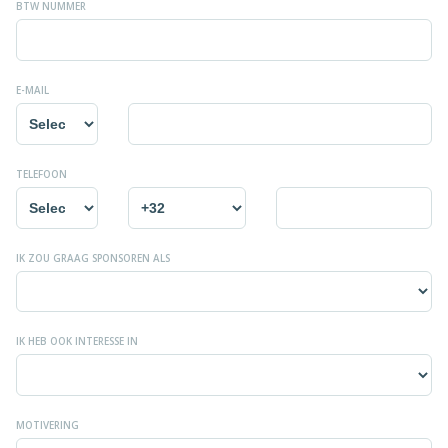
BTW NUMMER
E-MAIL
TELEFOON
IK ZOU GRAAG SPONSOREN ALS
IK HEB OOK INTERESSE IN
MOTIVERING