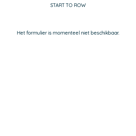
START TO ROW
Het formulier is momenteel niet beschikbaar.