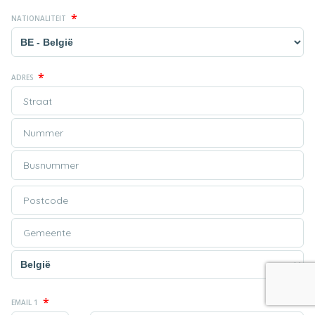
*
NATIONALITEIT
*
ADRES
*
EMAIL 1