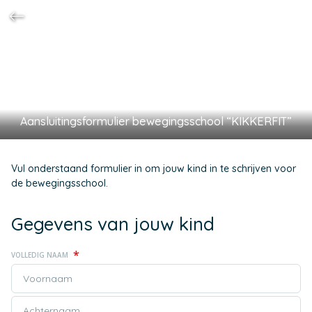
Aansluitingsformulier bewegingsschool “KIKKERFIT”
Vul onderstaand formulier in om jouw kind in te schrijven voor
de bewegingsschool.
Gegevens van jouw kind
*
VOLLEDIG NAAM