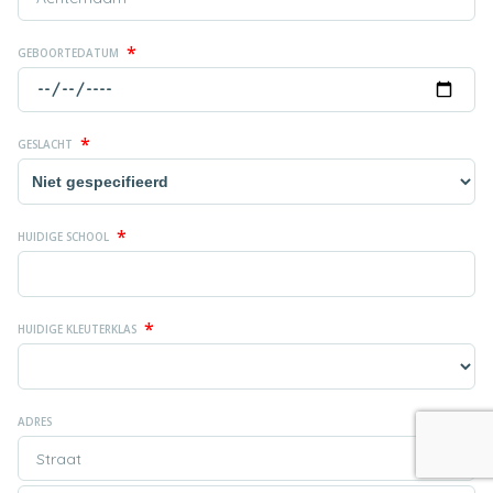
*
GEBOORTEDATUM
*
GESLACHT
*
HUIDIGE SCHOOL
*
HUIDIGE KLEUTERKLAS
ADRES