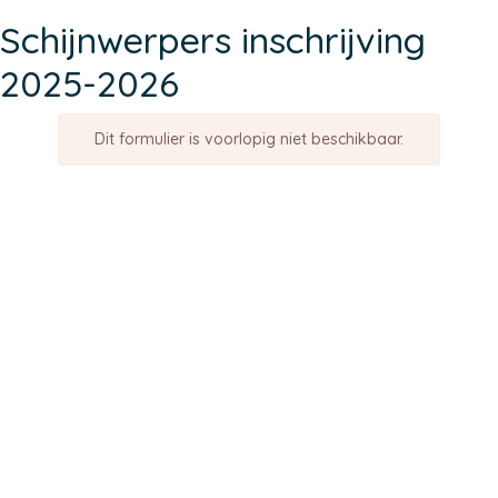
Schijnwerpers inschrijving
2025-2026
Dit formulier is voorlopig niet beschikbaar.