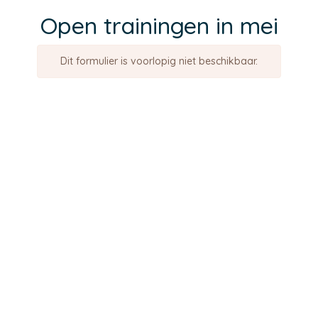
Open trainingen in mei
Dit formulier is voorlopig niet beschikbaar.