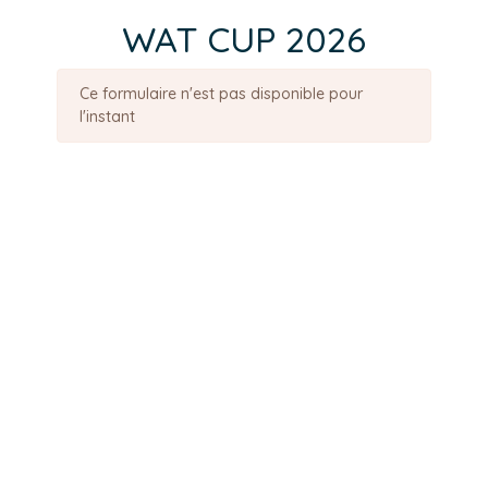
WAT CUP 2026
Ce formulaire n'est pas disponible pour
l'instant