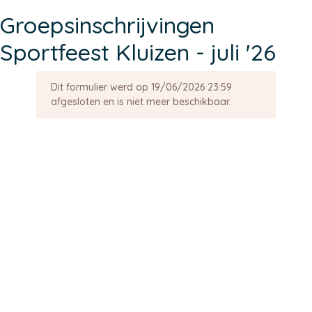
Groepsinschrijvingen
Sportfeest Kluizen - juli '26
Dit formulier werd op 19/06/2026 23:59
afgesloten en is niet meer beschikbaar.