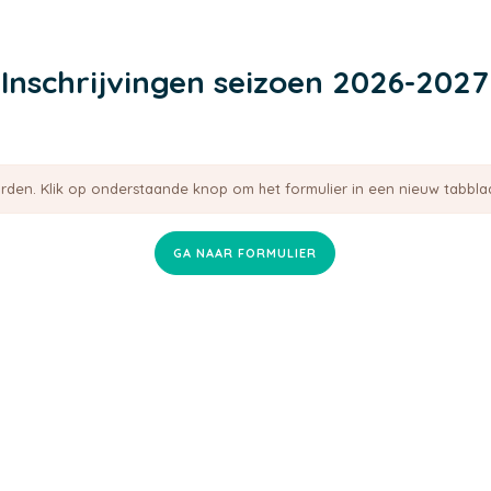
Inschrijvingen seizoen 2026-2027
orden. Klik op onderstaande knop om het formulier in een nieuw tabbla
GA NAAR FORMULIER