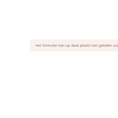
Het formulier kan op deze plaats niet geladen w